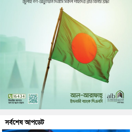
সর্বশেষ আপডেট