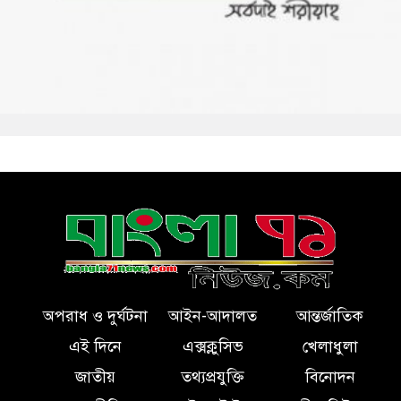
অপরাধ ও দুর্ঘটনা
আইন-আদালত
আন্তর্জাতিক
এই দিনে
এক্সক্লুসিভ
খেলাধুলা
জাতীয়
তথ্যপ্রযুক্তি
বিনোদন