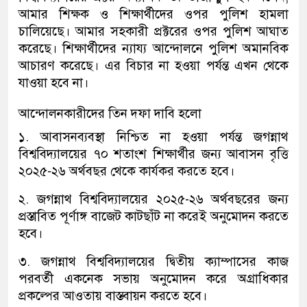
আমার শিক্ষক ও শিক্ষার্থীদের ওপর পুলিশ হামলা
চালিয়েছে। আমার সহকারী প্রক্টরের ওপর পুলিশ আঘাত
করেছে। শিক্ষার্থীদের ন্যায্য আন্দোলনে পুলিশ অমানবিক
আচারণ করেছে। এর বিচার না হওয়া পর্যন্ত এখন থেকে
যাওয়া হবে না।
আন্দোলনকারীদের তিন দফা দাবি হলো
১. আবাসনব্যবস্থা নিশ্চিত না হওয়া পর্যন্ত জগন্নাথ
বিশ্ববিদ্যালয়ের ৭০ শতাংশ শিক্ষার্থীর জন্য আবাসন বৃত্তি
২০২৫-২৬ অর্থবছর থেকে কার্যকর করতে হবে।
২. জগন্নাথ বিশ্ববিদ্যালয়ের ২০২৫-২৬ অর্থবছরের জন্য
প্রস্তাবিত পূর্ণাঙ্গ বাজেট কাটছাঁট না করেই অনুমোদন করতে
হবে।
৩. জগন্নাথ বিশ্ববিদ্যালয়ের দ্বিতীয় ক্যাম্পাসের কাজ
পরবর্তী একনেক সভায় অনুমোদন করে অগ্রাধিকার
প্রকল্পের আওতায় বাস্তবায়ন করতে হবে।