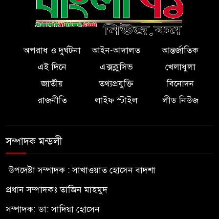
অপরাধ ও দুর্ঘটনা
আইন-আদালত
আন্তর্জাতিক
এই দিনে
এক্সক্লুসিভ
খেলাধুলা
জাতীয়
তথ্যপ্রযুক্তি
বিনোদন
রাজনীতি
লাইফ স্টাইল
লীড নিউজ
সম্পাদক মন্ডলী
উপদেষ্টা সম্পাদক : সাখাওয়াত হোসেন বাদশা
প্রধান সম্পাদকঃ তাজিন মাহমুদ
সম্পাদক: ডা: সাদিয়া হোসেন