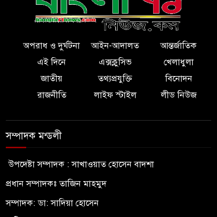
অপরাধ ও দুর্ঘটনা
আইন-আদালত
আন্তর্জাতিক
এই দিনে
এক্সক্লুসিভ
খেলাধুলা
জাতীয়
তথ্যপ্রযুক্তি
বিনোদন
রাজনীতি
লাইফ স্টাইল
লীড নিউজ
সম্পাদক মন্ডলী
উপদেষ্টা সম্পাদক : সাখাওয়াত হোসেন বাদশা
প্রধান সম্পাদকঃ তাজিন মাহমুদ
সম্পাদক: ডা: সাদিয়া হোসেন