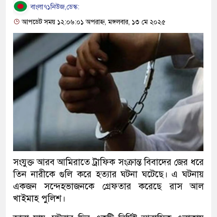
বাংলা৭১নিউজ,ডেস্ক:
আপডেট সময় ১২:০৬:০১ অপরাহ্ন, মঙ্গলবার, ১৩ মে ২০২৫
সংযুক্ত আরব আমিরাতে ট্রাফিক সংক্রান্ত বিবাদের জের ধরে
তিন নারীকে গুলি করে হত্যার ঘটনা ঘটেছে। এ ঘটনায়
একজন সন্দেহভাজনকে গ্রেফতার করেছে রাস আল
খাইমাহ পুলিশ।