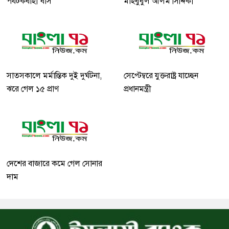
পর্যটকবাহী বাস
মাহবুবুল আলম সিদ্দিকী
সাতসকালে মর্মান্তিক দুই দুর্ঘটনা,
সেপ্টেম্বরে যুক্তরাষ্ট্র যাচ্ছেন
ঝরে গেল ১৫ প্রাণ
প্রধানমন্ত্রী
দেশের বাজারে কমে গেল সোনার
দাম