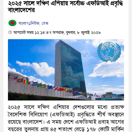
২০২৫ সালে দক্ষিণ এশিয়ায় সর্বোচ্চ এফডিআই প্রবৃদ্ধি
বাংলাদেশের
বাংলা৭১নিউজ, ডেস্ক
আপডেট সময় ১২:১৪:৪৭ অপরাহ্ন, বুধবার, ৮ জুলাই ২০২৬
২০২৫ সালে দক্ষিণ এশিয়ার দেশগুলোর মধ্যে প্রত্যক্ষ
বৈদেশিক বিনিয়োগ (এফডিআই) প্রবৃদ্ধিতে শীর্ষ অবস্থানে
রয়েছে বাংলাদেশ। এ সময় দেশে এফডিআই প্রবাহ আগের
বছরের তুলনায় প্রায় ৪৫ শতাংশ বেড়ে ১৭৮ কোটি মার্কিন