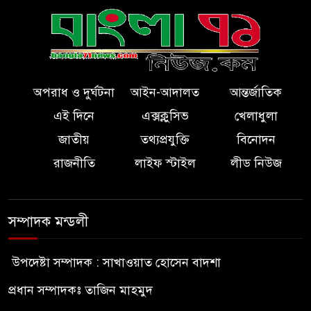
অপরাধ ও দুর্ঘটনা
আইন-আদালত
আন্তর্জাতিক
এই দিনে
এক্সক্লুসিভ
খেলাধুলা
জাতীয়
তথ্যপ্রযুক্তি
বিনোদন
রাজনীতি
লাইফ স্টাইল
লীড নিউজ
সম্পাদক মন্ডলী
উপদেষ্টা সম্পাদক : সাখাওয়াত হোসেন বাদশা
প্রধান সম্পাদকঃ তাজিন মাহমুদ