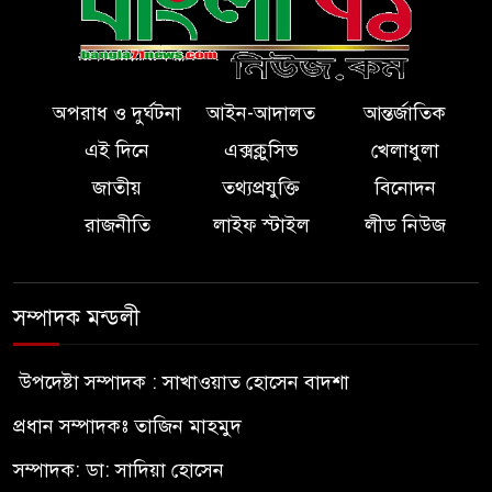
অপরাধ ও দুর্ঘটনা
আইন-আদালত
আন্তর্জাতিক
এই দিনে
এক্সক্লুসিভ
খেলাধুলা
জাতীয়
তথ্যপ্রযুক্তি
বিনোদন
রাজনীতি
লাইফ স্টাইল
লীড নিউজ
সম্পাদক মন্ডলী
উপদেষ্টা সম্পাদক : সাখাওয়াত হোসেন বাদশা
প্রধান সম্পাদকঃ তাজিন মাহমুদ
সম্পাদক: ডা: সাদিয়া হোসেন