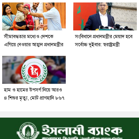
সীমাবদ্ধতার মধ্যেও দেশকে
সংবিধানে প্রধানমন্ত্রীর মেয়াদ হবে
এগিয়ে নেওয়ার আহ্বান প্রধানমন্ত্রীর
সর্বোচ্চ দুইবার: স্বরাষ্ট্রমন্ত্রী
হাম ও হামের উপসর্গ নিয়ে আরও
৪ শিশুর মৃত্যু, মোট প্রাণহানি ৮৬৭