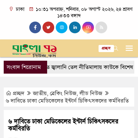
ঢাকা
১০:৩১ অপরাহ্ন, শনিবার, ০৮ অগাস্ট ২০২৬, ২৪ শ্রাবণ
১৪৩৩ বঙ্গাব্দ
প্রচ্ছদ
জিসি
সংবাদ শিরোনাম
প্রস্তাবিত জ্বালানি তেল নীতিমালায় কাউকে বিশেষ সুবিধা দ
প্রচ্ছদ
জাতীয়
,
ব্রেকিং নিউজ
,
লীড নিউজ
৬ দাবিতে ঢাকা মেডিকেলের ইন্টার্ন চিকিৎসকদের কর্মবিরতি
৬ দাবিতে ঢাকা মেডিকেলের ইন্টার্ন চিকিৎসকদের
কর্মবিরতি