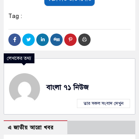
Tag :
লেখকের তথ্য
বাংলা ৭১ নিউজ
তার সকল সংবাদ দেখুন
এ জাতীয় আরো খবর