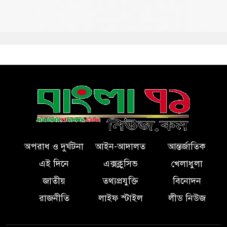
অপরাধ ও দুর্ঘটনা
আইন-আদালত
আন্তর্জাতিক
এই দিনে
এক্সক্লুসিভ
খেলাধুলা
জাতীয়
তথ্যপ্রযুক্তি
বিনোদন
রাজনীতি
লাইফ স্টাইল
লীড নিউজ