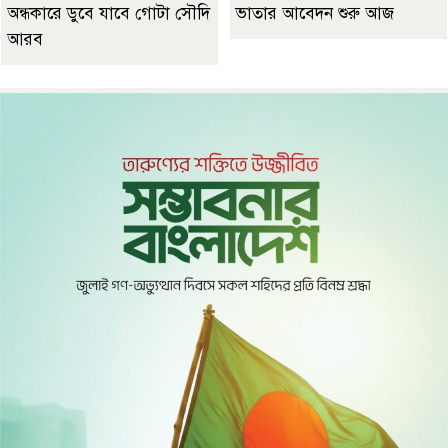
অন্ধকারে ডুবে যাবে গোটা সৌদি
ভাতার আবেদন শুরু আজ
আরব