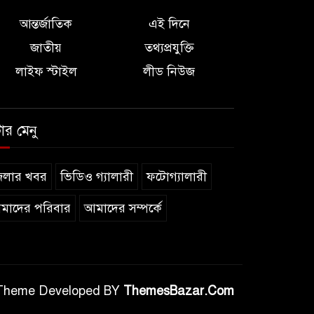
আন্তর্জাতিক
এই দিনে
জাতীয়
তথ্যপ্রযুক্তি
লাইফ স্টাইল
লীড নিউজ
টার মেনু
েলার খবর
ভিডিও গ্যালারী
ফটোগ্যালারী
মাদের পরিবার
আমাদের সম্পর্কে
Theme Developed BY
ThemesBazar.Com