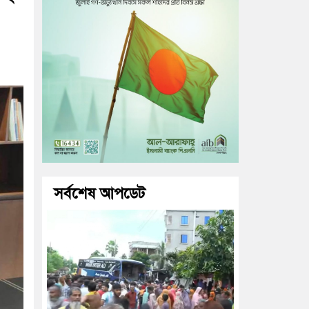
সর্বশেষ আপডেট