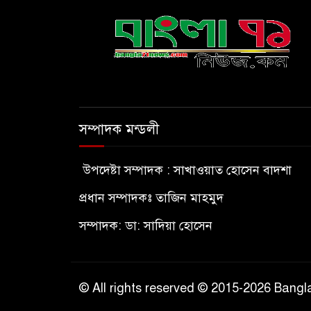
সম্পাদক মন্ডলী
উপদেষ্টা সম্পাদক : সাখাওয়াত হোসেন বাদশা
প্রধান সম্পাদকঃ তাজিন মাহমুদ
সম্পাদক: ডা: সাদিয়া হোসেন
© All rights reserved © 2015-2026 Ban