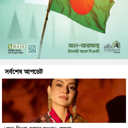
সর্বশেষ আপডেট