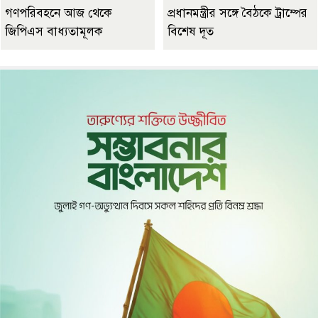
গণপরিবহনে আজ থেকে
প্রধানমন্ত্রীর সঙ্গে বৈঠকে ট্রাম্পের
জিপিএস বাধ্যতামূলক
বিশেষ দূত