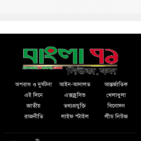
অপরাধ ও দুর্ঘটনা
আইন-আদালত
আন্তর্জাতিক
এই দিনে
এক্সক্লুসিভ
খেলাধুলা
জাতীয়
তথ্যপ্রযুক্তি
বিনোদন
রাজনীতি
লাইফ স্টাইল
লীড নিউজ