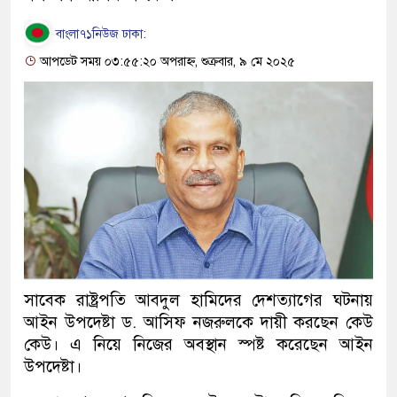
বাংলা৭১নিউজ ঢাকা:
আপডেট সময় ০৩:৫৫:২০ অপরাহ্ন, শুক্রবার, ৯ মে ২০২৫
সাবেক রাষ্ট্রপতি আবদুল হামিদের দেশত্যাগের ঘটনায়
আইন উপদেষ্টা ড. আসিফ নজরুলকে দায়ী করছেন কেউ
কেউ। এ নিয়ে নিজের অবস্থান স্পষ্ট করেছেন আইন
উপদেষ্টা।