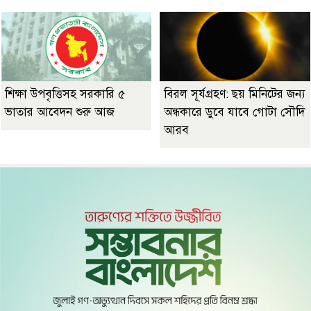
শিক্ষা উপবৃত্তিসহ সরকারি ৫
বিরল সূর্যগ্রহণ: ছয় মিনিটের জন্য
ভাতার আবেদন শুরু আজ
অন্ধকারে ডুবে যাবে গোটা সৌদি
আরব