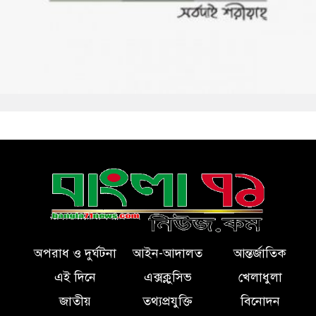
অপরাধ ও দুর্ঘটনা
আইন-আদালত
আন্তর্জাতিক
এই দিনে
এক্সক্লুসিভ
খেলাধুলা
জাতীয়
তথ্যপ্রযুক্তি
বিনোদন