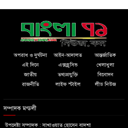
অপরাধ ও দুর্ঘটনা
আইন-আদালত
আন্তর্জাতিক
এই দিনে
এক্সক্লুসিভ
খেলাধুলা
জাতীয়
তথ্যপ্রযুক্তি
বিনোদন
রাজনীতি
লাইফ স্টাইল
লীড নিউজ
সম্পাদক মন্ডলী
উপদেষ্টা সম্পাদক : সাখাওয়াত হোসেন বাদশা