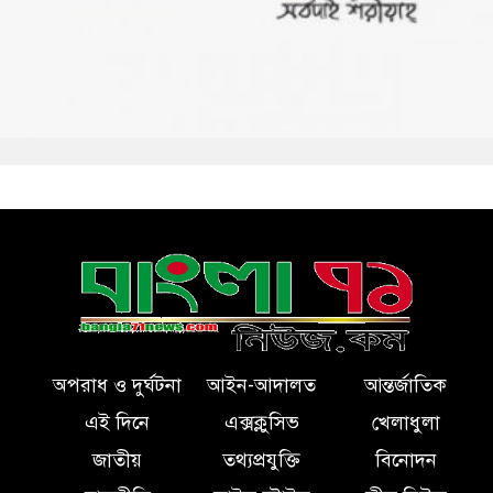
অপরাধ ও দুর্ঘটনা
আইন-আদালত
আন্তর্জাতিক
এই দিনে
এক্সক্লুসিভ
খেলাধুলা
জাতীয়
তথ্যপ্রযুক্তি
বিনোদন