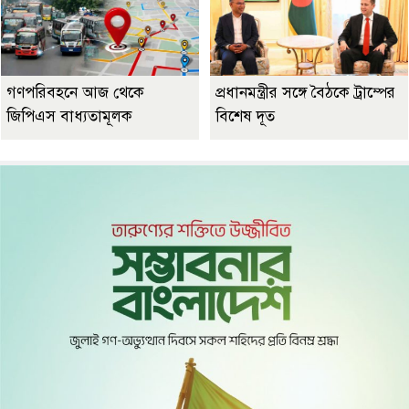
গণপরিবহনে আজ থেকে
প্রধানমন্ত্রীর সঙ্গে বৈঠকে ট্রাম্পের
জিপিএস বাধ্যতামূলক
বিশেষ দূত