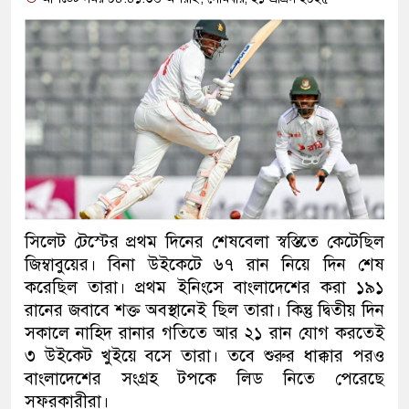
সিলেট টেস্টের প্রথম দিনের শেষবেলা স্বস্তিতে কেটেছিল
জিম্বাবুয়ের। বিনা উইকেটে ৬৭ রান নিয়ে দিন শেষ
করেছিল তারা। প্রথম ইনিংসে বাংলাদেশের করা ১৯১
রানের জবাবে শক্ত অবস্থানেই ছিল তারা। কিন্তু দ্বিতীয় দিন
সকালে নাহিদ রানার গতিতে আর ২১ রান যোগ করতেই
৩ উইকেট খুইয়ে বসে তারা। তবে শুরুর ধাক্কার পরও
বাংলাদেশের সংগ্রহ টপকে লিড নিতে পেরেছে
সফরকারীরা।