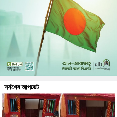
সর্বশেষ আপডেট