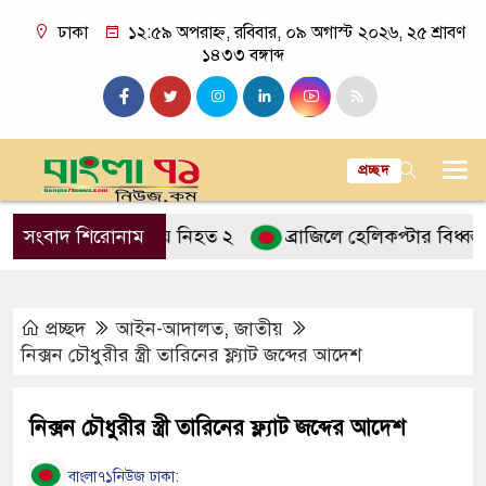
ঢাকা
১২:৫৯ অপরাহ্ন, রবিবার, ০৯ অগাস্ট ২০২৬, ২৫ শ্রাবণ
১৪৩৩ বঙ্গাব্দ
প্রচ্ছদ
ট্রাকের ধাক্কায় নিহত ২
সংবাদ শিরোনাম
ব্রাজিলে হেলিকপ্টার বিধ্বস্ত হয়ে 
প্রচ্ছদ
আইন-আদালত
,
জাতীয়
নিক্সন চৌধুরীর স্ত্রী তারিনের ফ্ল্যাট জব্দের আদেশ
নিক্সন চৌধুরীর স্ত্রী তারিনের ফ্ল্যাট জব্দের আদেশ
বাংলা৭১নিউজ ঢাকা: