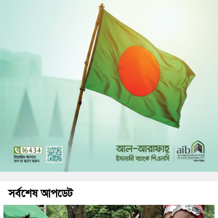
সর্বশেষ আপডেট