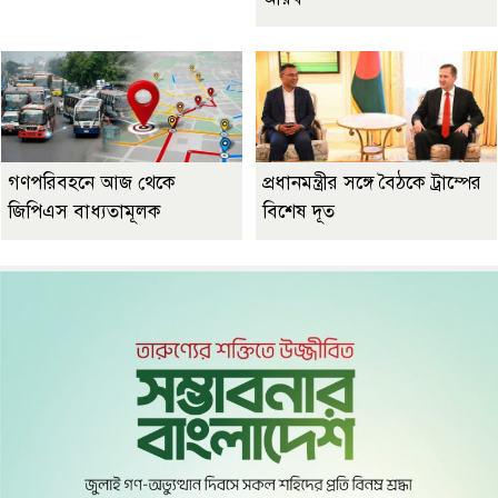
গণপরিবহনে আজ থেকে
প্রধানমন্ত্রীর সঙ্গে বৈঠকে ট্রাম্পের
জিপিএস বাধ্যতামূলক
বিশেষ দূত