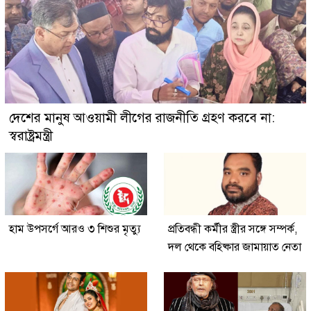
দেশের মানুষ আওয়ামী লীগের রাজনীতি গ্রহণ করবে না:
স্বরাষ্ট্রমন্ত্রী
হাম উপসর্গে আরও ৩ শিশুর মৃত্যু
প্রতিবন্ধী কর্মীর স্ত্রীর সঙ্গে সম্পর্ক,
দল থেকে বহিষ্কার জামায়াত নেতা