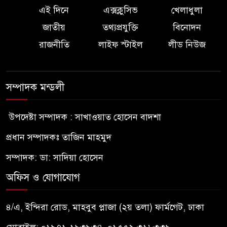
এই দিনে
এক্সক্লুসিভ
খেলাধুলা
জাতীয়
তথ্যপ্রযুক্তি
বিনোদন
রাজনীতি
লাইফ স্টাইল
লীড নিউজ
সম্পাদক মন্ডলী
উপদেষ্টা সম্পাদক : সাখাওয়াত হোসেন বাদশা
প্রধান সম্পাদকঃ তাজিন মাহমুদ
সম্পাদক: ডা: সাদিয়া হোসেন
অফিস ও যোগাযোগ
৪/এ, ইন্দিরা রোড, মাহবুব প্লাজা (২য় তলা) ফার্মগেট, ঢাকা