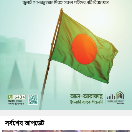
সর্বশেষ আপডেট