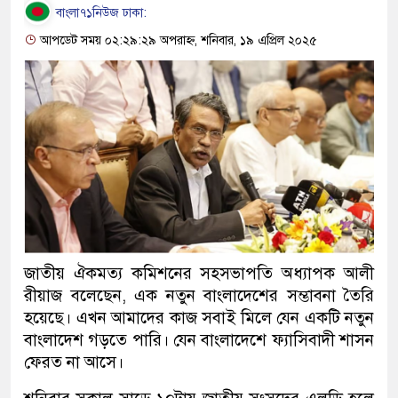
বাংলা৭১নিউজ ঢাকা:
আপডেট সময় ০২:২৯:২৯ অপরাহ্ন, শনিবার, ১৯ এপ্রিল ২০২৫
জাতীয় ঐকমত্য কমিশনের সহসভাপতি অধ্যাপক আলী
রীয়াজ বলেছেন, এক নতুন বাংলাদেশের সম্ভাবনা তৈরি
হয়েছে। এখন আমাদের কাজ সবাই মিলে যেন একটি নতুন
বাংলাদেশ গড়তে পারি। যেন বাংলাদেশে ফ্যাসিবাদী শাসন
ফেরত না আসে।