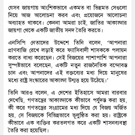
যেসব জায়গায় আংশিকভাবে একমত বা ভিন্নমত সেগুলো
নিয়ে আজ আলোচনা করব এবং প্রয়োজনে আলোচনা
অব্যাহত থাকবে। কেননা আমরা চাই, জাতির আকাঙ্ক্ষার
জায়গা থেকে একটি জাতীয় সনদ তৈরি করতে।
এনসিপি নেতাদের উদ্দেশে তিনি বলেন, ‘আপনারা
প্রাণবাজি রেখে লড়াই করে ফ্যাসিবাদী শাসককে পলায়ন
করতে বাধ্য করেছেন। সেই বিজয়ের পাশাপাশি আপনারা
সুস্পষ্টভাবে বলেছেন, একটি নতুন রাজনৈতিক বন্দোবস্ত
চান এবং আপনাদের এই বক্তব্যের মধ্য দিয়ে মানুষের
মধ্যে রাষ্ট্র সংস্কারের আকাঙ্ক্ষা উন্মত্ত হয়ে উঠেছে।’
তিনি আরও বলেন, এ দেশের ইতিহাসে আমরা বারবার
দেখেছি, গণতন্ত্রের আকাঙ্ক্ষাকে কীভাবে পর্যুদস্ত করা হয়,
কী করে গণতন্ত্রের সংগ্রামের মধ্য দিয়ে যে বিজয় অর্জিত
হয়, সে বিজয়কে বিভিন্নভাবে ভূলুণ্ঠিত করা হয়। রাষ্ট্রকে
কীভাবে এক ব্যক্তির করতলগত করে একটি শাসনব্যবস্থা
তৈরি করা হয়েছিল।