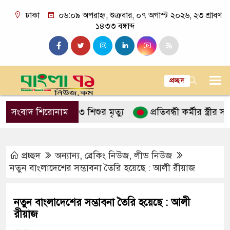
ঢাকা
০৬:০৯ অপরাহ্ন, শুক্রবার, ০৭ অগাস্ট ২০২৬, ২৩ শ্রাবণ
১৪৩৩ বঙ্গাব্দ
প্রচ্ছদ
পসর্গে আরও ৩ শিশুর মৃত্যু
সংবাদ শিরোনাম
প্রতিবন্ধী কর্মীর স্ত্রীর সঙ্গে সম
প্রচ্ছদ
অন্যান্য
,
ব্রেকিং নিউজ
,
লীড নিউজ
নতুন বাংলাদেশের সম্ভাবনা তৈরি হয়েছে : আলী রীয়াজ
নতুন বাংলাদেশের সম্ভাবনা তৈরি হয়েছে : আলী
রীয়াজ