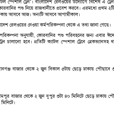
টল স্পেশাল ট্রেন’। বাংলাদেশ রেলওয়ের উদ্যোগে বিশেষ এ ট্রে
রবানির পশু নিয়ে রাজধানীতে প্রবেশ করবে। এরমধ্যে প্রথম ২টি 
ঢাকায় আসবে আজ। অন্যটি আসবে আগামীকাল।
লাদেশ রেলওয়ের নেওয়া কর্মপরিকল্পনা থেকে এ তথ্য জানা গেছে।
পরিকল্পনা অনুযায়ী, কোরবানির পশু পরিবহনের জন্য এবার ঈদ
্রেন চালানো হবে। প্রতিটি ক্যাটল স্পেশাল ট্রেনে ব্রেকভ্যানসহ 
১
ানগঞ্জ বাজার থেকে ২ জুন বিকাল ৫টায় ছেড়ে ঢাকায় পৌছাবে 
২
মপুর বাজার থেকে ২ জুন দুপুর ৩টা ৪০ মিনিটে ছেড়ে ঢাকায় প
 মিনিটে।
৩