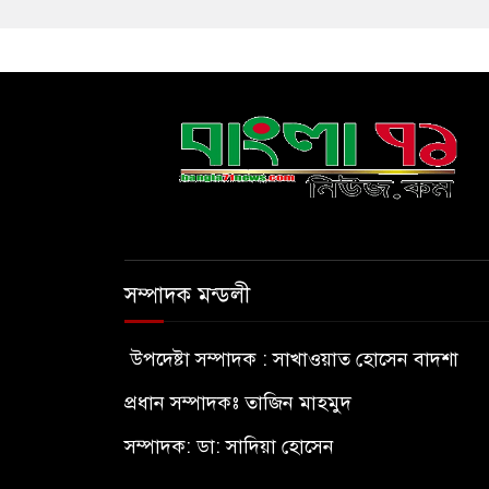
সম্পাদক মন্ডলী
উপদেষ্টা সম্পাদক : সাখাওয়াত হোসেন বাদশা
প্রধান সম্পাদকঃ তাজিন মাহমুদ
সম্পাদক: ডা: সাদিয়া হোসেন