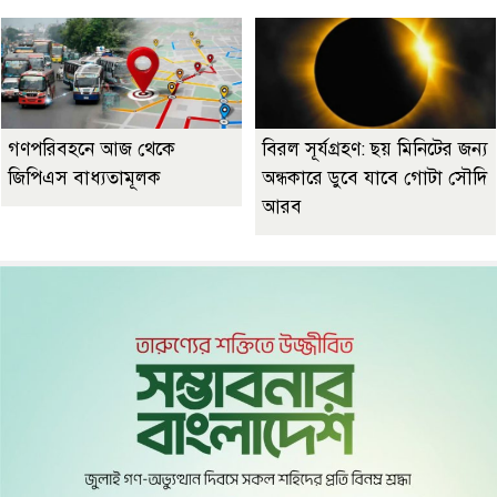
গণপরিবহনে আজ থেকে
বিরল সূর্যগ্রহণ: ছয় মিনিটের জন্য
জিপিএস বাধ্যতামূলক
অন্ধকারে ডুবে যাবে গোটা সৌদি
আরব