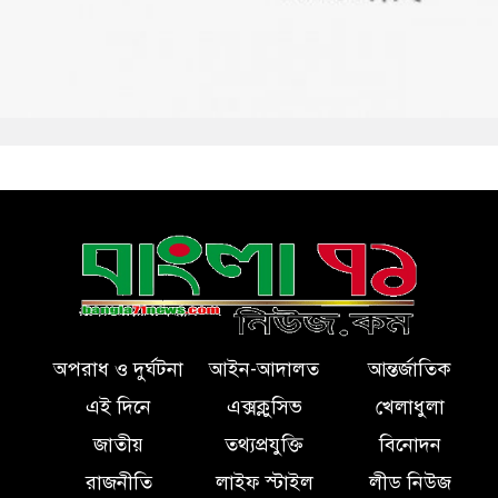
অপরাধ ও দুর্ঘটনা
আইন-আদালত
আন্তর্জাতিক
এই দিনে
এক্সক্লুসিভ
খেলাধুলা
জাতীয়
তথ্যপ্রযুক্তি
বিনোদন
রাজনীতি
লাইফ স্টাইল
লীড নিউজ