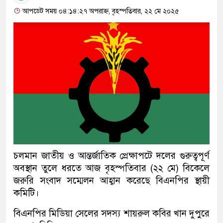
আপডেট সময় ০৪:১৪:২৭ অপরাহ্ন, বৃহস্পতিবার, ২২ মে ২০২৫
চলমান জাতীয় ও আন্তর্জাতিক প্রেক্ষাপটে দলের গুরুত্বপূর্ণ
অবস্থান তুলে ধরতে আজ বৃহস্পতিবার (২২ মে) বিকেলে
জরুরি সংবাদ সম্মেলন আহ্বান করেছে বিএনপির স্থায়ী
কমিটি।
বিএনপির মিডিয়া সেলের সদস্য শায়রুল কবির খান দুপুরে