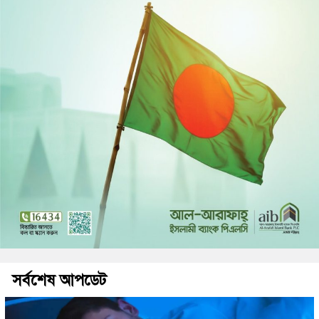
সর্বশেষ আপডেট