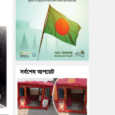
সর্বশেষ আপডেট