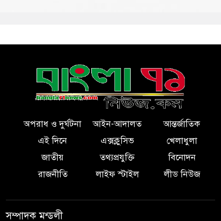
অপরাধ ও দুর্ঘটনা
আইন-আদালত
আন্তর্জাতিক
এই দিনে
এক্সক্লুসিভ
খেলাধুলা
জাতীয়
তথ্যপ্রযুক্তি
বিনোদন
রাজনীতি
লাইফ স্টাইল
লীড নিউজ
সম্পাদক মন্ডলী