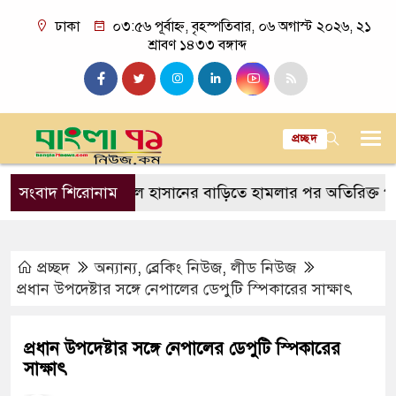
ঢাকা
০৩:৫৬ পূর্বাহ্ন, বৃহস্পতিবার, ০৬ অগাস্ট ২০২৬, ২১
শ্রাবণ ১৪৩৩ বঙ্গাব্দ
প্রচ্ছদ
ল
সংবাদ শিরোনাম
সাকিব আল হাসানের বাড়িতে হামলার পর অতিরিক্ত পুলিশ মো
প্রচ্ছদ
অন্যান্য
,
ব্রেকিং নিউজ
,
লীড নিউজ
প্রধান উপদেষ্টার সঙ্গে নেপালের ডেপুটি স্পিকারের সাক্ষাৎ
প্রধান উপদেষ্টার সঙ্গে নেপালের ডেপুটি স্পিকারের
সাক্ষাৎ