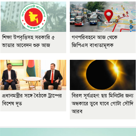
শিক্ষা উপবৃত্তিসহ সরকারি ৫
গণপরিবহনে আজ থেকে
ভাতার আবেদন শুরু আজ
জিপিএস বাধ্যতামূলক
প্রধানমন্ত্রীর সঙ্গে বৈঠকে ট্রাম্পের
বিরল সূর্যগ্রহণ: ছয় মিনিটের জন্য
বিশেষ দূত
অন্ধকারে ডুবে যাবে গোটা সৌদি
আরব