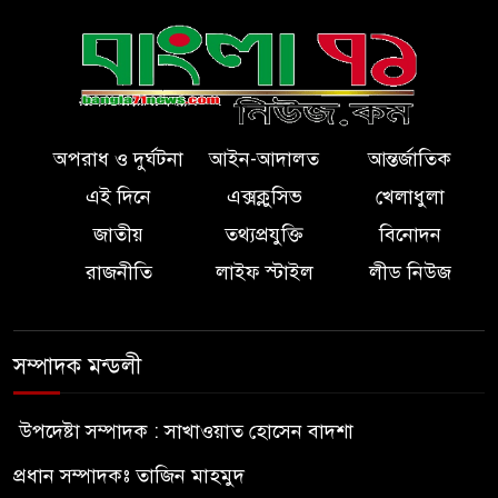
অপরাধ ও দুর্ঘটনা
আইন-আদালত
আন্তর্জাতিক
এই দিনে
এক্সক্লুসিভ
খেলাধুলা
জাতীয়
তথ্যপ্রযুক্তি
বিনোদন
রাজনীতি
লাইফ স্টাইল
লীড নিউজ
সম্পাদক মন্ডলী
উপদেষ্টা সম্পাদক : সাখাওয়াত হোসেন বাদশা
প্রধান সম্পাদকঃ তাজিন মাহমুদ