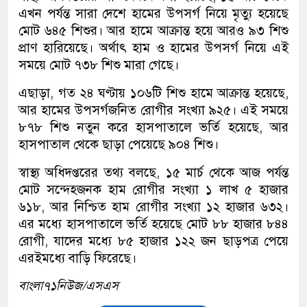
এখন পর্যন্ত সারা দেশে হামের উপসর্গ নিয়ে মৃত্যু হয়েছে
মোট ৬৪৫ শিশুর। আর হামে আক্রান্ত হয়ে আরও ৯৩ শিশু
প্রাণ হারিয়েছে। অর্থাৎ হাম ও হামের উপসর্গ নিয়ে এই
সময়ে মোট ৭৩৮ শিশু মারা গেছে।
এছাড়া, গত ২৪ ঘণ্টায় ১০৬টি শিশু হামে আক্রান্ত হয়েছে,
আর হামের উপসর্গজনিত রোগীর সংখ্যা ৯২৫। এই সময়ে
৮৭৮ শিশু নতুন করে হাসপাতালে ভর্তি হয়েছে, আর
হাসপাতাল থেকে ছাড়া পেয়েছে ৯০৪ শিশু।
স্বাস্থ্য অধিদপ্তরের তথ্য বলছে, ১৫ মার্চ থেকে আজ পর্যন্ত
মোট সন্দেহজনক হাম রোগীর সংখ্যা ১ লাখ ৫ হাজার
৬১৮, আর নিশ্চিত হাম রোগীর সংখ্যা ১২ হাজার ৬৩২।
এর মধ্যে হাসপাতালে ভর্তি হয়েছে মোট ৮৮ হাজার ৮৪৪
রোগী, যাদের মধ্যে ৮৫ হাজার ১২২ জন ছাড়পত্র পেয়ে
এরইমধ্যে বাড়ি ফিরেছে।
বাংলা৭১নিউজ/এসএস