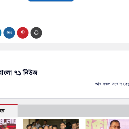
বাংলা ৭১ নিউজ
তার সকল সংবাদ দেখ
বর