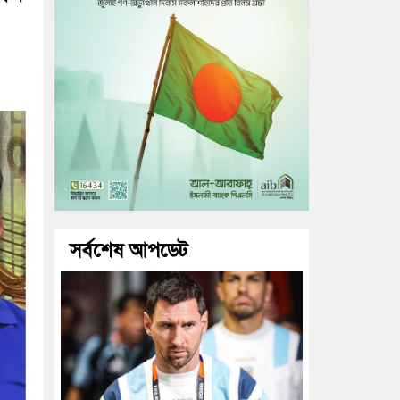
সর্বশেষ আপডেট