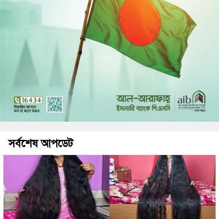
সর্বশেষ আপডেট