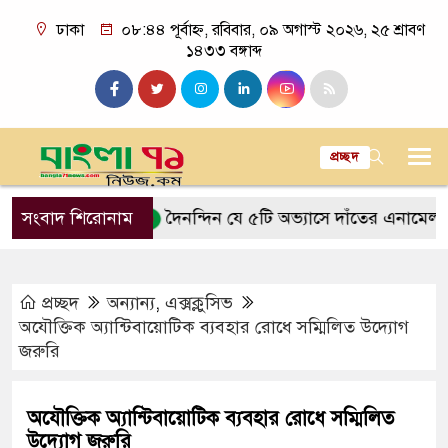
ঢাকা
০৮:৪৪ পূর্বাহ্ন, রবিবার, ০৯ অগাস্ট ২০২৬, ২৫ শ্রাবণ
১৪৩৩ বঙ্গাব্দ
প্রচ্ছদ
কত আসে
সংবাদ শিরোনাম
দৈনন্দিন যে ৫টি অভ্যাসে দাঁতের এনামেল ক্ষয় হয়
প্রচ্ছদ
অন্যান্য
,
এক্সক্লুসিভ
অযৌক্তিক অ্যান্টিবায়োটিক ব্যবহার রোধে সম্মিলিত উদ্যোগ
জরুরি
অযৌক্তিক অ্যান্টিবায়োটিক ব্যবহার রোধে সম্মিলিত
উদ্যোগ জরুরি