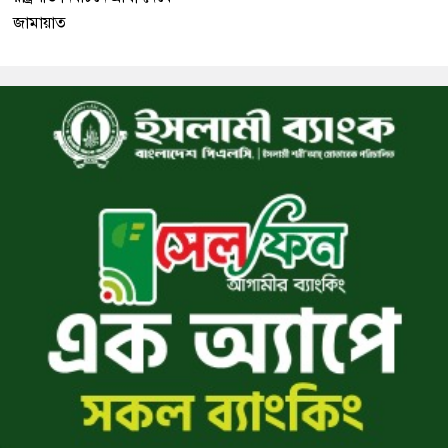
জামায়াত