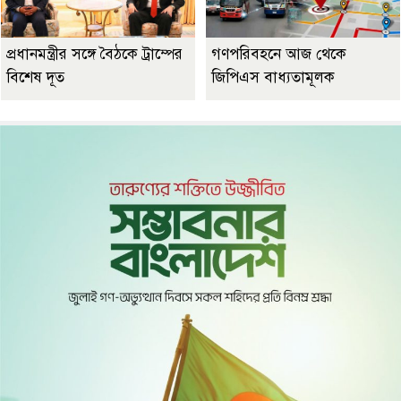
প্রধানমন্ত্রীর সঙ্গে বৈঠকে ট্রাম্পের
গণপরিবহনে আজ থেকে
বিশেষ দূত
জিপিএস বাধ্যতামূলক