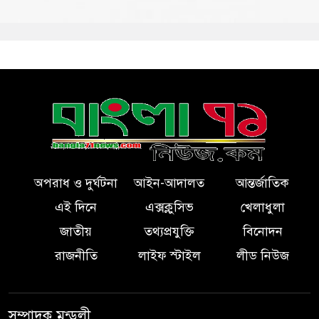
অপরাধ ও দুর্ঘটনা
আইন-আদালত
আন্তর্জাতিক
এই দিনে
এক্সক্লুসিভ
খেলাধুলা
জাতীয়
তথ্যপ্রযুক্তি
বিনোদন
রাজনীতি
লাইফ স্টাইল
লীড নিউজ
সম্পাদক মন্ডলী