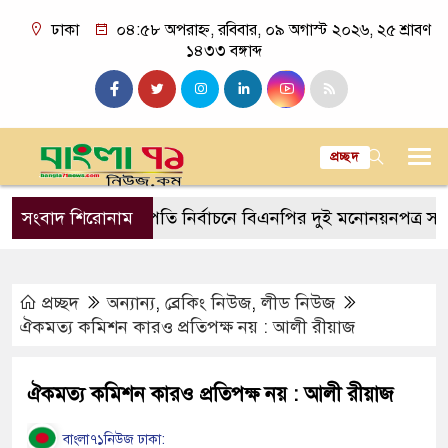
ঢাকা
০৪:৫৮ অপরাহ্ন, রবিবার, ০৯ অগাস্ট ২০২৬, ২৫ শ্রাবণ
১৪৩৩ বঙ্গাব্দ
প্রচ্ছদ
ন্ত্রী
সংবাদ শিরোনাম
রাষ্ট্রপতি নির্বাচনে বিএনপির দুই মনোনয়নপত্র সংগ্রহ
প্রচ্ছদ
অন্যান্য
,
ব্রেকিং নিউজ
,
লীড নিউজ
ঐকমত্য কমিশন কারও প্রতিপক্ষ নয় : আলী রীয়াজ
ঐকমত্য কমিশন কারও প্রতিপক্ষ নয় : আলী রীয়াজ
বাংলা৭১নিউজ ঢাকা: