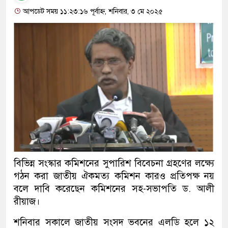
আপডেট সময় ১১:২৩:১৬ পূর্বাহ্ন, শনিবার, ৩ মে ২০২৫
বিভিন্ন সংস্কার কমিশনের সুপারিশ বিবেচনা গ্রহণের লক্ষ্যে
গঠন করা জাতীয় ঐকমত্য কমিশন কারও প্রতিপক্ষ নয়
বলে দাবি করেছেন কমিশনের সহ-সভাপতি ড. আলী
রীয়াজ।
শনিবার সকালে জাতীয় সংসদ ভবনের এলডি হলে ১২