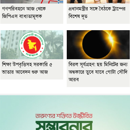
গণপরিবহনে আজ থেকে
প্রধানমন্ত্রীর সঙ্গে বৈঠকে ট্রাম্পের
জিপিএস বাধ্যতামূলক
বিশেষ দূত
শিক্ষা উপবৃত্তিসহ সরকারি ৫
বিরল সূর্যগ্রহণ: ছয় মিনিটের জন্য
ভাতার আবেদন শুরু আজ
অন্ধকারে ডুবে যাবে গোটা সৌদি
আরব