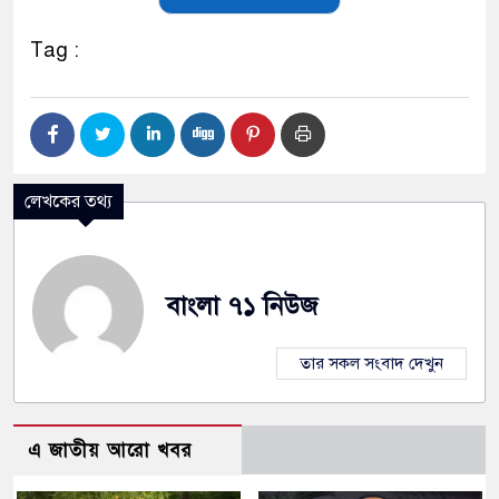
Tag :
লেখকের তথ্য
বাংলা ৭১ নিউজ
তার সকল সংবাদ দেখুন
এ জাতীয় আরো খবর