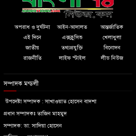
অপরাধ ও দুর্ঘটনা
আইন-আদালত
আন্তর্জাতিক
এই দিনে
এক্সক্লুসিভ
খেলাধুলা
জাতীয়
তথ্যপ্রযুক্তি
বিনোদন
রাজনীতি
লাইফ স্টাইল
লীড নিউজ
সম্পাদক মন্ডলী
উপদেষ্টা সম্পাদক : সাখাওয়াত হোসেন বাদশা
প্রধান সম্পাদকঃ তাজিন মাহমুদ
সম্পাদক: ডা: সাদিয়া হোসেন