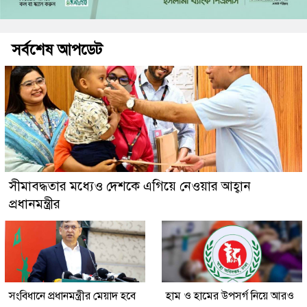
সর্বশেষ আপডেট
সীমাবদ্ধতার মধ্যেও দেশকে এগিয়ে নেওয়ার আহ্বান
প্রধানমন্ত্রীর
সংবিধানে প্রধানমন্ত্রীর মেয়াদ হবে
হাম ও হামের উপসর্গ নিয়ে আরও