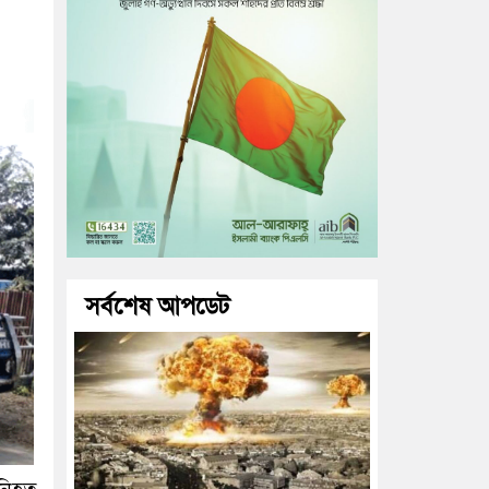
সর্বশেষ আপডেট