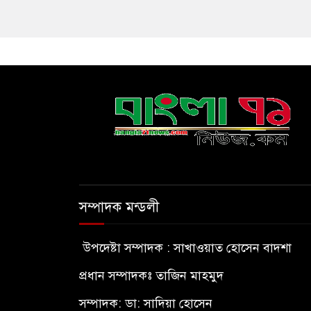
সম্পাদক মন্ডলী
উপদেষ্টা সম্পাদক : সাখাওয়াত হোসেন বাদশা
প্রধান সম্পাদকঃ তাজিন মাহমুদ
সম্পাদক: ডা: সাদিয়া হোসেন