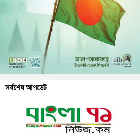
সর্বশেষ আপডেট