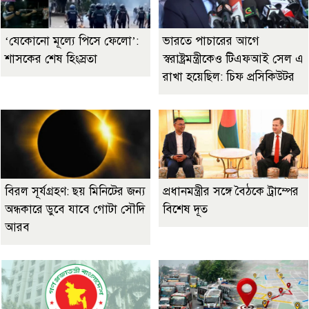
‘যেকোনো মূল্যে পিসে ফেলো’:
ভারতে পাচারের আগে
শাসকের শেষ হিংস্রতা
স্বরাষ্ট্রমন্ত্রীকেও টিএফআই সেল এ
রাখা হয়েছিল: চিফ প্রসিকিউটর
বিরল সূর্যগ্রহণ: ছয় মিনিটের জন্য
প্রধানমন্ত্রীর সঙ্গে বৈঠকে ট্রাম্পের
অন্ধকারে ডুবে যাবে গোটা সৌদি
বিশেষ দূত
আরব