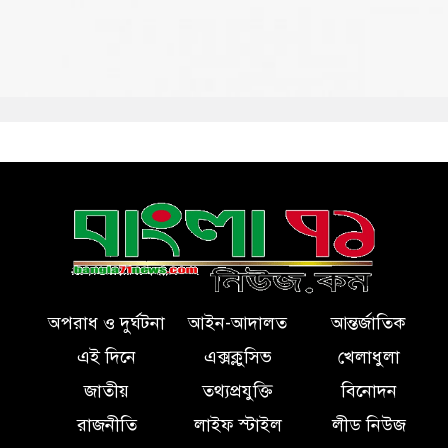
অপরাধ ও দুর্ঘটনা
আইন-আদালত
আন্তর্জাতিক
এই দিনে
এক্সক্লুসিভ
খেলাধুলা
জাতীয়
তথ্যপ্রযুক্তি
বিনোদন
রাজনীতি
লাইফ স্টাইল
লীড নিউজ