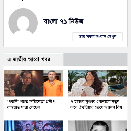
বাংলা ৭১ নিউজ
তার সকল সংবাদ দেখুন
এ জাতীয় আরো খবর
‘গজনি’ খ্যাত অভিনেতা প্রদীপ
৭ হাজার মুক্তার পোশাকে নতুন
রাওয়াত মারা গেছেন
করে ঐশ্বরিয়ার প্রেমে ফ্যাশন বিশ্ব