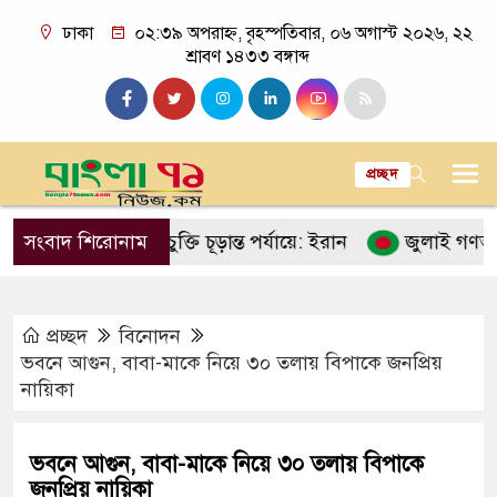
ঢাকা
০২:৩৯ অপরাহ্ন, বৃহস্পতিবার, ০৬ অগাস্ট ২০২৬, ২২
শ্রাবণ ১৪৩৩ বঙ্গাব্দ
প্রচ্ছদ
মানের সঙ্গে চুক্তি চূড়ান্ত পর্যায়ে: ইরান
সংবাদ শিরোনাম
জুলাই গণঅভ্যুত্থানের ত
প্রচ্ছদ
বিনোদন
ভবনে আগুন, বাবা-মাকে নিয়ে ৩০ তলায় বিপাকে জনপ্রিয়
নায়িকা
ভবনে আগুন, বাবা-মাকে নিয়ে ৩০ তলায় বিপাকে
জনপ্রিয় নায়িকা