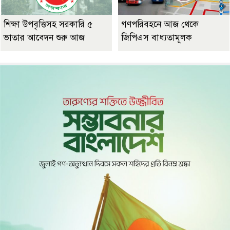
শিক্ষা উপবৃত্তিসহ সরকারি ৫
গণপরিবহনে আজ থেকে
ভাতার আবেদন শুরু আজ
জিপিএস বাধ্যতামূলক