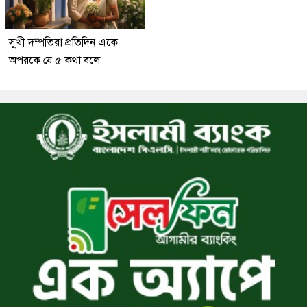
সুখী দম্পতিরা প্রতিদিন একে
অপরকে যে ৫ কথা বলে