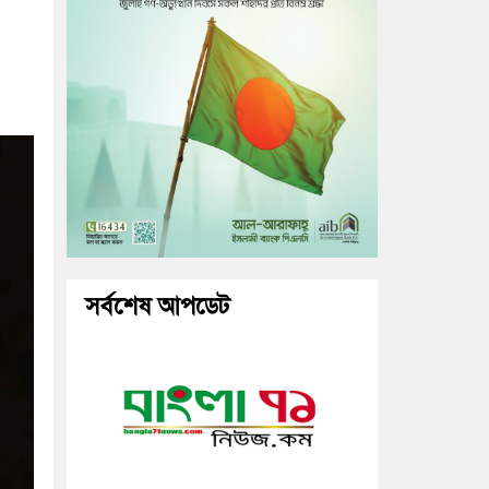
সর্বশেষ আপডেট