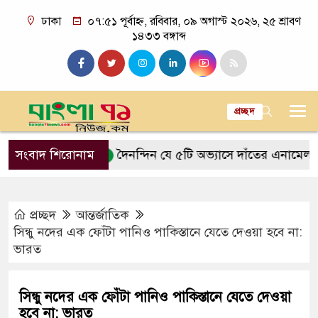
ঢাকা
০৭:৫১ পূর্বাহ্ন, রবিবার, ০৯ অগাস্ট ২০২৬, ২৫ শ্রাবণ
১৪৩৩ বঙ্গাব্দ
প্রচ্ছদ
কত আসে
সংবাদ শিরোনাম
দৈনন্দিন যে ৫টি অভ্যাসে দাঁতের এনামেল ক্ষয় হয়
প্রচ্ছদ
আন্তর্জাতিক
সিন্ধু নদের এক ফোঁটা পানিও পাকিস্তানে যেতে দেওয়া হবে না:
ভারত
সিন্ধু নদের এক ফোঁটা পানিও পাকিস্তানে যেতে দেওয়া
হবে না: ভারত