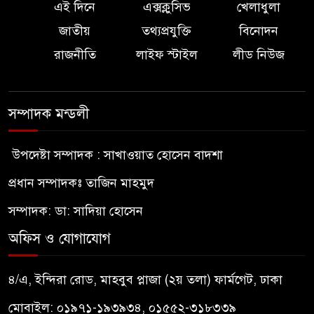
এই দিনে
এক্সক্লুসিভ
খেলাধুলা
জাতীয়
তথ্যপ্রযুক্তি
বিনোদন
রাজনীতি
লাইফ স্টাইল
লীড নিউজ
সম্পাদক মন্ডলী
উপদেষ্টা সম্পাদক : সাখাওয়াত হোসেন বাদশা
প্রধান সম্পাদকঃ তাজিন মাহমুদ
সম্পাদক: ডা: সাদিয়া হোসেন
অফিস ও যোগাযোগ
৪/এ, ইন্দিরা রোড, মাহবুব প্লাজা (২য় তলা) ফার্মগেট, ঢাকা
মোবাইল: ০১৯৭১-১৯৩৯৩৪, ০১৫৫২-৩১৮৩৩৯