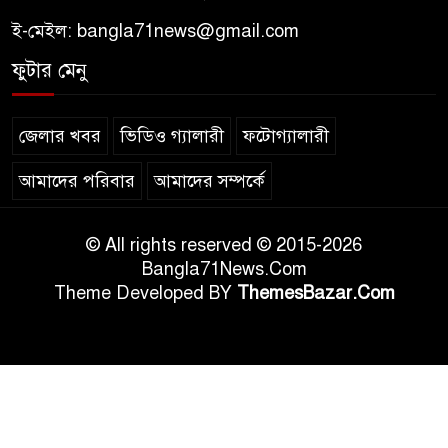
ই-মেইল:
bangla71news@gmail.com
ফুটার মেনু
জেলার খবর
ভিডিও গ্যালারী
ফটোগ্যালারী
আমাদের পরিবার
আমাদের সম্পর্কে
© All rights reserved © 2015-2026
Bangla71News.Com
Theme Developed BY
ThemesBazar.Com