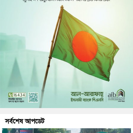
সর্বশেষ আপডেট