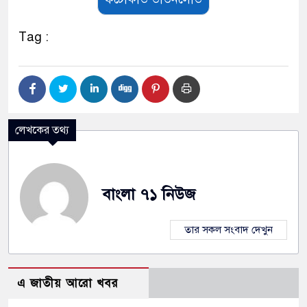
Tag :
লেখকের তথ্য
বাংলা ৭১ নিউজ
তার সকল সংবাদ দেখুন
এ জাতীয় আরো খবর