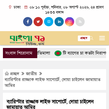
ঢাকা
০৮:১০ পূর্বাহ্ন, শনিবার, ০৮ অগাস্ট ২০২৬, ২৪ শ্রাবণ
১৪৩৩ বঙ্গাব্দ
প্রচ্ছদ
লনে ইসলামের নীতিমালা
সংবাদ শিরোনাম
টি ব্যাগের চা কতটা নিরাপদ
প
প্রচ্ছদ
জাতীয়
ব্যারিস্টার রাজ্জাক লাইফ সাপোর্টে, দোয়া চাইলেন জামায়াত
আমির
ব্যারিস্টার রাজ্জাক লাইফ সাপোর্টে, দোয়া চাইলেন
জামায়াত আমির