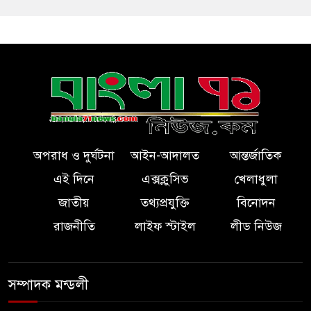
অপরাধ ও দুর্ঘটনা
আইন-আদালত
আন্তর্জাতিক
এই দিনে
এক্সক্লুসিভ
খেলাধুলা
জাতীয়
তথ্যপ্রযুক্তি
বিনোদন
রাজনীতি
লাইফ স্টাইল
লীড নিউজ
সম্পাদক মন্ডলী