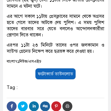
সামনে এ ঘটনা ঘটে।
এর আগে সকাল ১১টায় প্রেসক্লাবের সামনে থেকে অগ্রসর
হতে গেলে তাদের আটকে দেয় পুলিশ। এ সময় পুলিশ
তাদের বারবার সরে যেতে বললেও আন্দোলনকারীরা
স্লোগান দিতে থাকেন।
এরপর ১১টা ২৩ মিনিটে তাদের ওপর জলকামান ও
সাউন্ড গ্রেনেড নিক্ষেপ করে ছত্রভঙ্গ করে দেওয়া হয়।
বাংলা৭১নিউজ/এসএইচ
ফটোকার্ড ডাউনলোড
Tag :