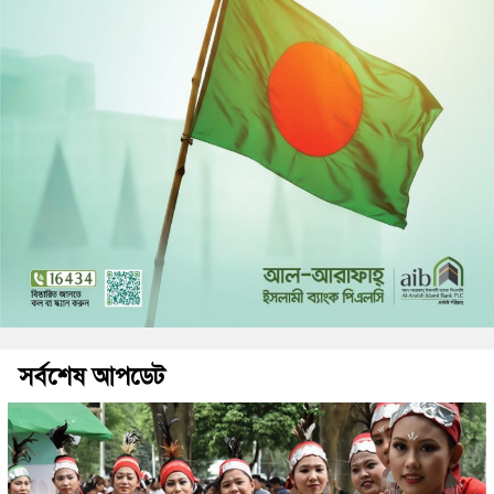
সর্বশেষ আপডেট