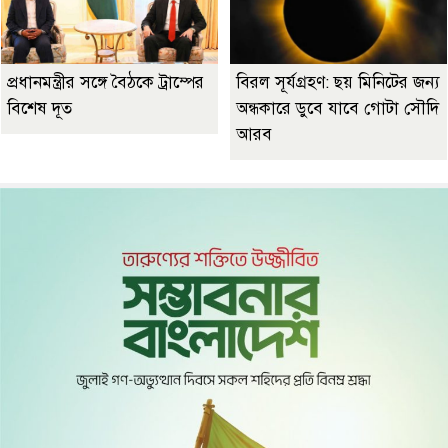
প্রধানমন্ত্রীর সঙ্গে বৈঠকে ট্রাম্পের
বিরল সূর্যগ্রহণ: ছয় মিনিটের জন্য
বিশেষ দূত
অন্ধকারে ডুবে যাবে গোটা সৌদি
আরব