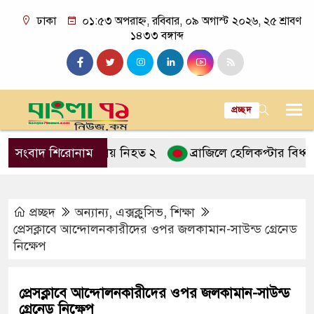
ঢাকা
০১:৫৩ অপরাহ্ন, রবিবার, ০৯ অগাস্ট ২০২৬, ২৫ শ্রাবণ
১৪৩৩ বঙ্গাব্দ
প্রচ্ছদ
ক ট্রাকের ধাক্কায় নিহত ২
সংবাদ শিরোনাম
ব্রাজিলে হেলিকপ্টার বিধ্বস্ত হয়ে
প্রচ্ছদ
অন্যান্য
,
এক্সক্লুসিভ
,
শিক্ষা
প্রেসক্লাবে আন্দোলনকারীদের ওপর জলকামান-সাউন্ড গ্রেনেড
নিক্ষেপ
প্রেসক্লাবে আন্দোলনকারীদের ওপর জলকামান-সাউন্ড
গ্রেনেড নিক্ষেপ