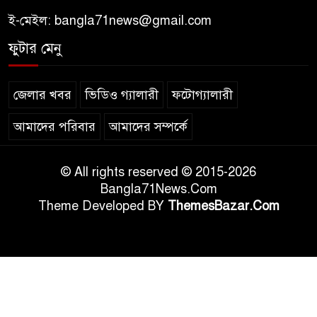
ই-মেইল:
bangla71news@gmail.com
ফুটার মেনু
জেলার খবর
ভিডিও গ্যালারী
ফটোগ্যালারী
আমাদের পরিবার
আমাদের সম্পর্কে
© All rights reserved © 2015-2026
Bangla71News.Com
Theme Developed BY
ThemesBazar.Com