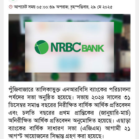
আপডেট সময় ০৫:০০:৩৯ অপরাহ্ন, বৃহস্পতিবার, ২৯ মে ২০২৫
পুঁজিবাজারে তালিকাভুক্ত এনআরবিসি ব্যাংকের পরিচালনা
পর্ষদের সভা অনুষ্ঠিত হয়েছে। সভায় ২০২৪ সালের ৩১
ডিসেম্বর সমাপ্ত বছরের নিরীক্ষিত বার্ষিক আর্থিক প্রতিবেদন
এবং চলতি বছরের প্রথম প্রান্তিকের (জানুয়ারি-মার্চ)
অনিরীক্ষিত আর্থিক প্রতিবেদন অনুমোদিত হয়েছে। এছাড়া
ব্যাংকের বার্ষিক সাধারণ সভা (এজিএম) আগামী ২১
আগস্ট আয়োজনের সিদ্ধান্ত গ্রহণ করা হয়েছে।