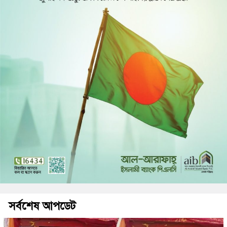
সর্বশেষ আপডেট