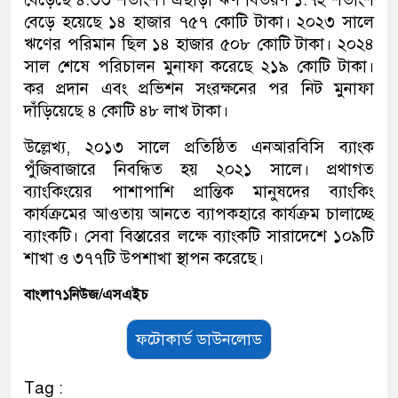
বেড়ে হয়েছে ১৪ হাজার ৭৫৭ কোটি টাকা। ২০২৩ সালে
ঋণের পরিমান ছিল ১৪ হাজার ৫০৮ কোটি টাকা। ২০২৪
সাল শেষে পরিচালন মুনাফা করেছে ২১৯ কোটি টাকা।
কর প্রদান এবং প্রভিশন সংরক্ষনের পর নিট মুনাফা
দাঁড়িয়েছে ৪ কোটি ৪৮ লাখ টাকা।
উল্লেখ্য, ২০১৩ সালে প্রতিষ্ঠিত এনআরবিসি ব্যাংক
পুঁজিবাজারে নিবন্ধিত হয় ২০২১ সালে। প্রথাগত
ব্যাংকিংয়ের পাশাপাশি প্রান্তিক মানুষদের ব্যাংকিং
কার্যক্রমের আওতায় আনতে ব্যাপকহারে কার্যক্রম চালাচ্ছে
ব্যাংকটি। সেবা বিস্তারের লক্ষে ব্যাংকটি সারাদেশে ১০৯টি
শাখা ও ৩৭৭টি উপশাখা স্থাপন করেছে।
বাংলা৭১নিউজ/এসএইচ
ফটোকার্ড ডাউনলোড
Tag :