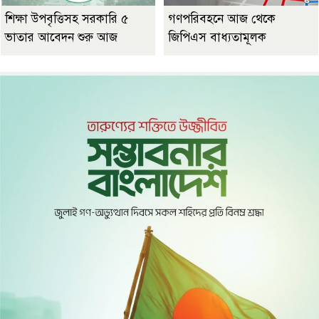
শিক্ষা উপবৃত্তিসহ সরকারি ৫
গণপরিবহনে আজ থেকে
ভাতার আবেদন শুরু আজ
জিপিএস বাধ্যতামূলক