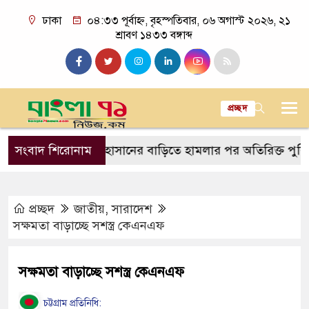
ঢাকা
০৪:৩৩ পূর্বাহ্ন, বৃহস্পতিবার, ০৬ অগাস্ট ২০২৬, ২১
শ্রাবণ ১৪৩৩ বঙ্গাব্দ
প্রচ্ছদ
সাকিব আল হাসানের বাড়িতে হামলার পর অতিরিক্ত পুলিশ মোতায়
সংবাদ শিরোনাম
প্রচ্ছদ
জাতীয়
,
সারাদেশ
সক্ষমতা বাড়াচ্ছে সশস্ত্র কেএনএফ
সক্ষমতা বাড়াচ্ছে সশস্ত্র কেএনএফ
চট্টগ্রাম প্রতিনিধি: