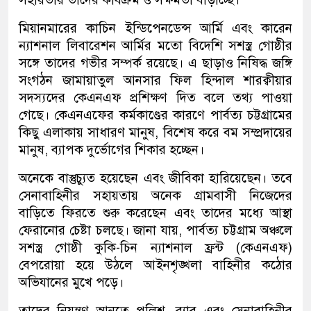
মিয়ানমারের কাচিন ইন্ডিপেনডেন্স আর্মি এবং কারেন
ন্যাশনাল লিবারেশন আর্মির মতো বিদেশি সশস্ত্র গোষ্ঠীর
সঙ্গে তাদের গভীর সম্পর্ক রয়েছে। এ ছাড়াও নিষিদ্ধ জঙ্গি
সংগঠন জামায়াতুল আনসার ফিল হিন্দাল শারক্বীয়ার
সদস্যদের কেএনএফ প্রশিক্ষণ দিত বলে তথ্য পাওয়া
গেছে। কেএনএফের কর্মকাণ্ডের কারণে পার্বত্য চট্টগ্রামের
কিছু এলাকায় সাধারণ মানুষ, বিশেষ করে বম সম্প্রদায়ের
মানুষ, ব্যাপক দুর্ভোগের শিকার হচ্ছেন।
অনেকে বাস্তুচ্যুত হয়েছেন এবং জীবিকা হারিয়েছেন। তবে
সেনাবাহিনীর সহায়তায় অনেক গ্রামবাসী নিজেদের
বাড়িতে ফিরতে শুরু করেছেন এবং তাদের মধ্যে আস্থা
ফেরানোর চেষ্টা চলছে। জানা যায়, পার্বত্য চট্টগ্রাম অঞ্চলে
সশস্ত্র গোষ্ঠী কুকি-চিন ন্যাশনাল ফ্রন্ট (কেএনএফ)
বেপরোয়া হয়ে উঠলে আইনশৃঙ্খলা বাহিনীর কঠোর
অভিযানের মুখে পড়ে।
তাদের নিয়ন্ত্রণ আনতে পুলিশ, র‌্যাব এবং সেনাবাহিনীর