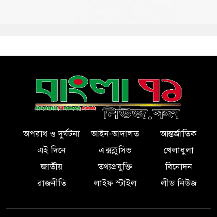
অপরাধ ও দুর্ঘটনা
আইন-আদালত
আন্তর্জাতিক
এই দিনে
এক্সক্লুসিভ
খেলাধুলা
জাতীয়
তথ্যপ্রযুক্তি
বিনোদন
রাজনীতি
লাইফ স্টাইল
লীড নিউজ