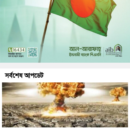
সর্বশেষ আপডেট