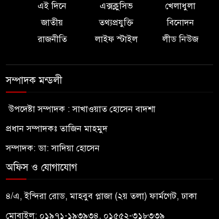
এই দিনে
এক্সক্লুসিভ
খেলাধুলা
জাতীয়
তথ্যপ্রযুক্তি
বিনোদন
রাজনীতি
লাইফ স্টাইল
লীড নিউজ
সম্পাদক মন্ডলী
উপদেষ্টা সম্পাদক : সাখাওয়াত হোসেন বাদশা
প্রধান সম্পাদকঃ তাজিন মাহমুদ
সম্পাদক: ডা: সাদিয়া হোসেন
অফিস ও যোগাযোগ
৪/এ, ইন্দিরা রোড, মাহবুব প্লাজা (২য় তলা) ফার্মগেট, ঢাকা
মোবাইল: ০১৯৭১-১৯৩৯৩৪, ০১৫৫২-৩১৮৩৩৯