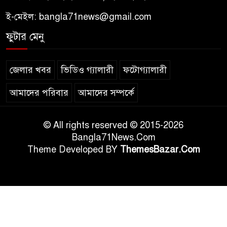
ই-মেইল:
bangla71news@gmail.com
ফুটার মেনু
জেলার খবর
ভিডিও গ্যালারী
ফটোগ্যালারী
আমাদের পরিবার
আমাদের সম্পর্কে
© All rights reserved © 2015-2026
Bangla71News.Com
Theme Developed BY
ThemesBazar.Com