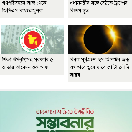
গণপরিবহনে আজ থেকে
প্রধানমন্ত্রীর সঙ্গে বৈঠকে ট্রাম্পের
জিপিএস বাধ্যতামূলক
বিশেষ দূত
শিক্ষা উপবৃত্তিসহ সরকারি ৫
বিরল সূর্যগ্রহণ: ছয় মিনিটের জন্য
ভাতার আবেদন শুরু আজ
অন্ধকারে ডুবে যাবে গোটা সৌদি
আরব