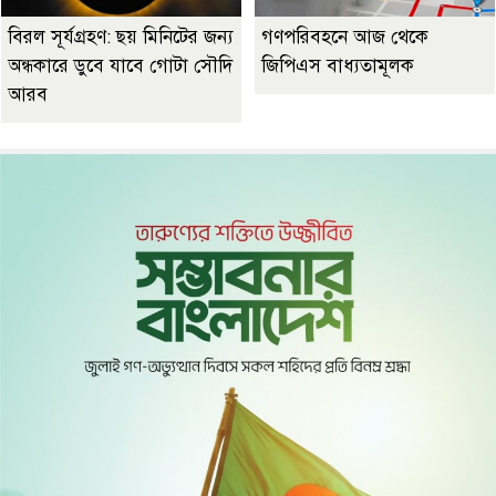
বিরল সূর্যগ্রহণ: ছয় মিনিটের জন্য
গণপরিবহনে আজ থেকে
অন্ধকারে ডুবে যাবে গোটা সৌদি
জিপিএস বাধ্যতামূলক
আরব