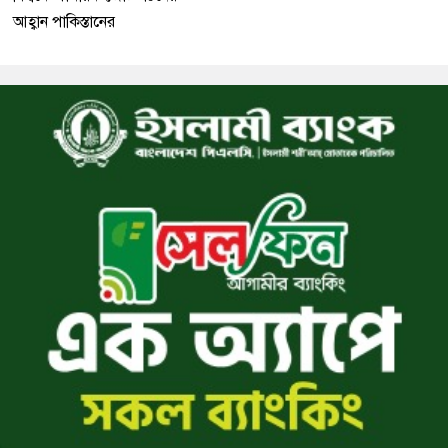
আহ্বান পাকিস্তানের