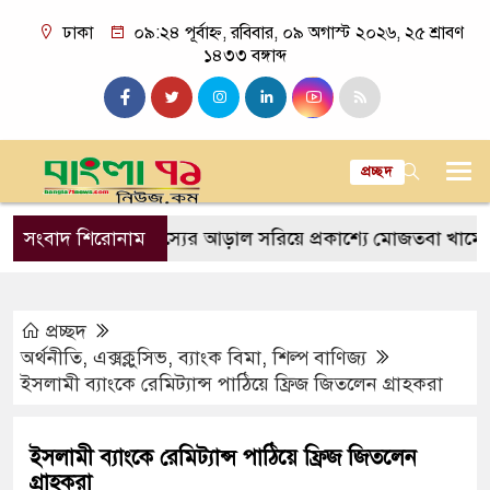
ঢাকা
০৯:২৪ পূর্বাহ্ন, রবিবার, ০৯ অগাস্ট ২০২৬, ২৫ শ্রাবণ
১৪৩৩ বঙ্গাব্দ
প্রচ্ছদ
র আমেজ
সংবাদ শিরোনাম
রহস্যের আড়াল সরিয়ে প্রকাশ্যে মোজতবা খামেনি
প্রচ্ছদ
অর্থনীতি
,
এক্সক্লুসিভ
,
ব্যাংক বিমা
,
শিল্প বাণিজ্য
ইসলামী ব্যাংকে রেমিট্যান্স পাঠিয়ে ফ্রিজ জিতলেন গ্রাহকরা
ইসলামী ব্যাংকে রেমিট্যান্স পাঠিয়ে ফ্রিজ জিতলেন
গ্রাহকরা