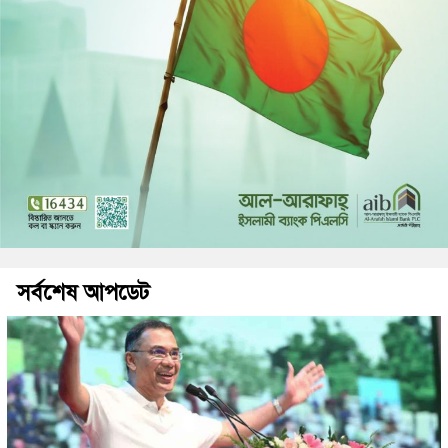
সর্বশেষ আপডেট