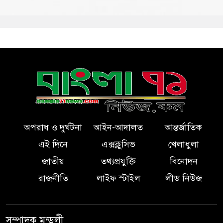
অপরাধ ও দুর্ঘটনা
আইন-আদালত
আন্তর্জাতিক
এই দিনে
এক্সক্লুসিভ
খেলাধুলা
জাতীয়
তথ্যপ্রযুক্তি
বিনোদন
রাজনীতি
লাইফ স্টাইল
লীড নিউজ
সম্পাদক মন্ডলী