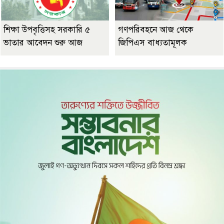
শিক্ষা উপবৃত্তিসহ সরকারি ৫
গণপরিবহনে আজ থেকে
ভাতার আবেদন শুরু আজ
জিপিএস বাধ্যতামূলক