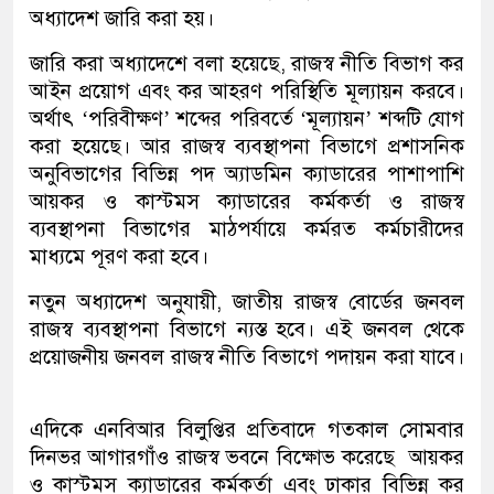
অধ্যাদেশ জারি করা হয়।
জারি করা অধ্যাদেশে বলা হয়েছে, রাজস্ব নীতি বিভাগ কর
আইন প্রয়োগ এবং কর আহরণ পরিস্থিতি মূল্যায়ন করবে।
অর্থাৎ ‘পরিবীক্ষণ’ শব্দের পরিবর্তে ‘মূল্যায়ন’ শব্দটি যোগ
করা হয়েছে। আর রাজস্ব ব্যবস্থাপনা বিভাগে প্রশাসনিক
অনুবিভাগের বিভিন্ন পদ অ্যাডমিন ক্যাডারের পাশাপাশি
আয়কর ও কাস্টমস ক্যাডারের কর্মকর্তা ও রাজস্ব
ব্যবস্থাপনা বিভাগের মাঠপর্যায়ে কর্মরত কর্মচারীদের
মাধ্যমে পূরণ করা হবে।
নতুন অধ্যাদেশ অনুযায়ী, জাতীয় রাজস্ব বোর্ডের জনবল
রাজস্ব ব্যবস্থাপনা বিভাগে ন্যস্ত হবে। এই জনবল থেকে
প্রয়োজনীয় জনবল রাজস্ব নীতি বিভাগে পদায়ন করা যাবে।
এদিকে এনবিআর বিলুপ্তির প্রতিবাদে গতকাল সোমবার
দিনভর আগারগাঁও রাজস্ব ভবনে বিক্ষোভ করেছে আয়কর
ও কাস্টমস ক্যাডারের কর্মকর্তা এবং ঢাকার বিভিন্ন কর