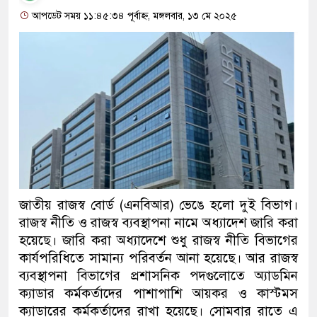
আপডেট সময় ১১:৪৫:৩৪ পূর্বাহ্ন, মঙ্গলবার, ১৩ মে ২০২৫
জাতীয় রাজস্ব বোর্ড (এনবিআর) ভেঙে হলো দুই বিভাগ।
রাজস্ব নীতি ও রাজস্ব ব্যবস্থাপনা নামে অধ্যাদেশ জারি করা
হয়েছে। জারি করা অধ্যাদেশে শুধু রাজস্ব নীতি বিভাগের
কার্যপরিধিতে সামান্য পরিবর্তন আনা হয়েছে। আর রাজস্ব
ব্যবস্থাপনা বিভাগের প্রশাসনিক পদগুলোতে অ্যাডমিন
ক্যাডার কর্মকর্তাদের পাশাপাশি আয়কর ও কাস্টমস
ক্যাডারের কর্মকর্তাদের রাখা হয়েছে। সোমবার রাতে এ