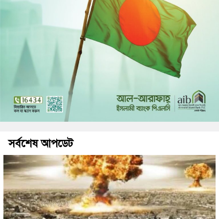
সর্বশেষ আপডেট