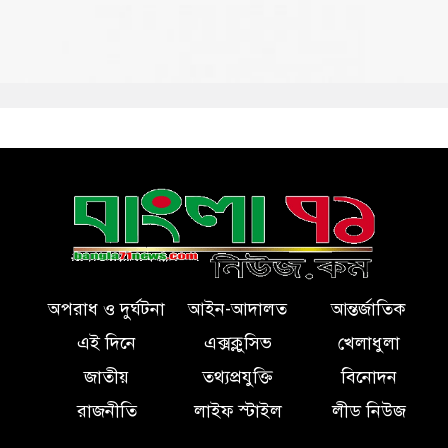
অপরাধ ও দুর্ঘটনা
আইন-আদালত
আন্তর্জাতিক
এই দিনে
এক্সক্লুসিভ
খেলাধুলা
জাতীয়
তথ্যপ্রযুক্তি
বিনোদন
রাজনীতি
লাইফ স্টাইল
লীড নিউজ