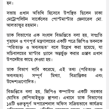
হন।
সভায় প্রধান অতিথি হিসেবে উপস্থিত ছিলেন ঢাকা
মেট্রোপলিটন সার্কেলের পোস্টমাস্টার জেনারেল মো.
আলতাফুর রহমান।
ডাক বিভাগের এক সংবাদ বিজ্ঞপ্তিতে বলা হয়, সম্প্রতি
গৃহায়ন ও গণপূর্ত মন্ত্রণালয়ের একটি পত্রে জিপিও ভবনকে
‘পরিত্যক্ত ও অব্যবহৃত’ বলে উল্লেখ করা হয়েছে, যা
সচিবালয়ের মাস্টার প্ল্যানে অন্তর্ভুক্ত করার প্রস্তাব প্রধান
উপদেষ্টার কাছে দেওয়া হয়।
ডাক বিভাগ দাবি করেছে, এই তথ্য (পরিত্যক্ত ও
অব্যবহৃত) সম্পূর্ণ মিথ্যা, বিভ্রান্তিকর এবং
উদ্দেশ্যপ্রণোদিত।
বিজ্ঞপ্তিতে বলা হয়, জিপিও কম্পাউন্ড একটি সরকার
ঘোষিত কেপিআইভুক্ত স্থাপনা। এখানে ডাক বিভাগের
১৪টি গুরুত্বপূর্ণ অপারেশনাল অফিস সক্রিয়ভাবে কার্যক্রম