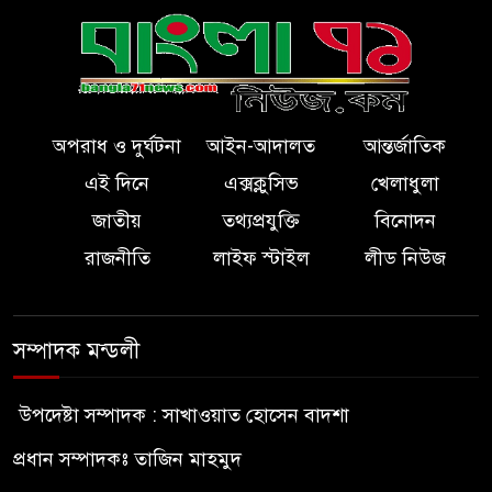
অপরাধ ও দুর্ঘটনা
আইন-আদালত
আন্তর্জাতিক
এই দিনে
এক্সক্লুসিভ
খেলাধুলা
জাতীয়
তথ্যপ্রযুক্তি
বিনোদন
রাজনীতি
লাইফ স্টাইল
লীড নিউজ
সম্পাদক মন্ডলী
উপদেষ্টা সম্পাদক : সাখাওয়াত হোসেন বাদশা
প্রধান সম্পাদকঃ তাজিন মাহমুদ