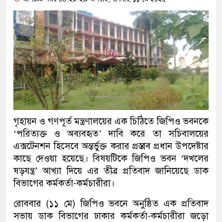
গৃহায়ন ও গণপূর্ত মন্ত্রণালয়ের এক চিঠিতে জিপিও ভবনকে
‘পরিত্যক্ত ও অব্যবহৃত’ দাবি করে তা সচিবালয়ের
এক্সটেনশন হিসেবে অন্তর্ভুক্ত করার প্রস্তাব প্রধান উপদেষ্টার
কাছে দেওয়া হয়েছে। বিষয়টিকে জিপিও ভবন ‘দখলের
ষড়যন্ত্র’ আখ্যা দিয়ে এর তীব্র প্রতিবাদ জানিয়েছে ডাক
বিভাগের কর্মকর্তা-কর্মচারীরা।
রোববার (১১ মে) জিপিও ভবনে অনুষ্ঠিত এক প্রতিবাদ
সভায় ডাক বিভাগের ঢাকার কর্মকর্তা-কর্মচারীরা জড়ো