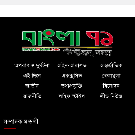
অপরাধ ও দুর্ঘটনা
আইন-আদালত
আন্তর্জাতিক
এই দিনে
এক্সক্লুসিভ
খেলাধুলা
জাতীয়
তথ্যপ্রযুক্তি
বিনোদন
রাজনীতি
লাইফ স্টাইল
লীড নিউজ
সম্পাদক মন্ডলী