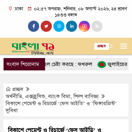
ঢাকা
০২:৫৭ অপরাহ্ন, শনিবার, ০৮ অগাস্ট ২০২৬, ২৪ শ্রাবণ
১৪৩৩ বঙ্গাব্দ
প্রচ্ছদ
রতে একটি মহল চেষ্টা করছে : ফখরুল
সংবাদ শিরোনাম
জুলাইয়ের আকাঙ্ক্ষা 
প্রচ্ছদ
অর্থনীতি
,
এক্সক্লুসিভ
,
ব্যাংক বিমা
,
শিল্প বাণিজ্য
বিকাশে পেমেন্ট ও রিচার্জে ‘ফেস আইডি’ ও ‘ফিঙ্গারপ্রিন্ট’
সুবিধা
বিকাশে পেমেন্ট ও রিচার্জে ‘ফেস আইডি’ ও