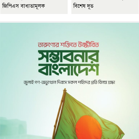
জিপিএস বাধ্যতামূলক
বিশেষ দূত