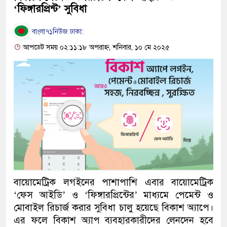
‘ফিঙ্গারপ্রিন্ট’ সুবিধা
বাংলা৭১নিউজ ঢাকা:
আপডেট সময় ০২:১১:১৮ অপরাহ্ন, শনিবার, ১০ মে ২০২৫
বায়োমেট্রিক লগইনের পাশাপাশি এবার বায়োমেট্রিক
‘ফেস আইডি’ ও ‘ফিঙ্গারপ্রিন্টের’ মাধ্যমে পেমেন্ট ও
মোবাইল রিচার্জ করার সুবিধা চালু হয়েছে বিকাশ অ্যাপে।
এর ফলে বিকাশ অ্যাপ ব্যবহারকারীদের লেনদেন হবে