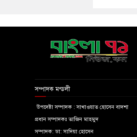
সম্পাদক মন্ডলী
উপদেষ্টা সম্পাদক : সাখাওয়াত হোসেন বাদশা
প্রধান সম্পাদকঃ তাজিন মাহমুদ
সম্পাদক: ডা: সাদিয়া হোসেন