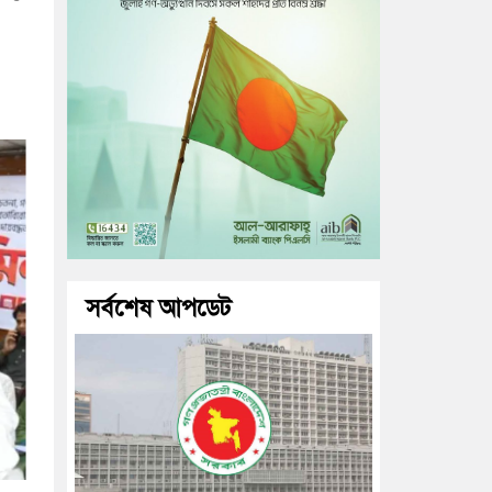
সর্বশেষ আপডেট