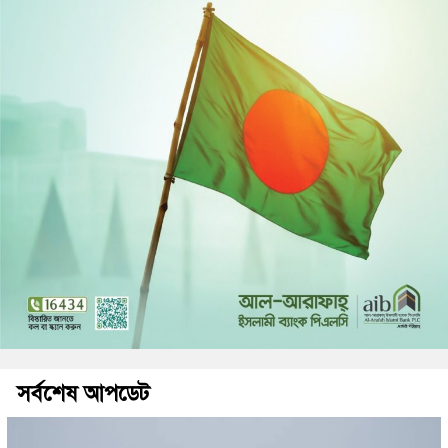
সর্বশেষ আপডেট