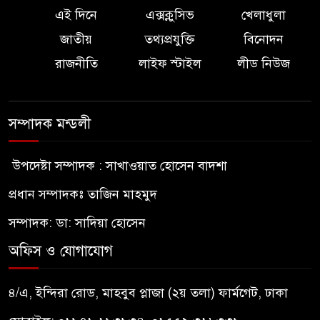
এই দিনে
এক্সক্লুসিভ
খেলাধুলা
জাতীয়
তথ্যপ্রযুক্তি
বিনোদন
রাজনীতি
লাইফ স্টাইল
লীড নিউজ
সম্পাদক মন্ডলী
উপদেষ্টা সম্পাদক : সাখাওয়াত হোসেন বাদশা
প্রধান সম্পাদকঃ তাজিন মাহমুদ
সম্পাদক: ডা: সাদিয়া হোসেন
অফিস ও যোগাযোগ
৪/এ, ইন্দিরা রোড, মাহবুব প্লাজা (২য় তলা) ফার্মগেট, ঢাকা