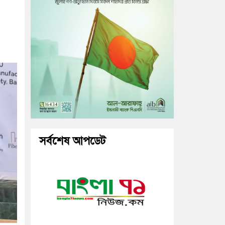
সর্বশেষ আপডেট