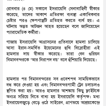
রোববার (৪ মে) সকালে ইসরায়েলি সেনাবাহিনী স্বীকার
করেছে, তাদের আকাশ প্রতিরক্ষা ব্যবস্থা একাধিকবার
চেষ্টার পরও ক্ষেপণাস্ত্রটি প্রতিহত করতে ব্যর্থ হয়। এ
ঘটনায় অন্তত আটজন আহত হয়েছেন বলে জানিয়েছেন
প্যারামেডিক কর্মীরা।
গাজায় ইসরায়েলি আগ্রাসনের প্রতিবাদে হামলা চালিয়ে
আসা ইরান-সমর্থিত ইয়েমেনের হুথি বিদ্রোহীরা এই
হামলার দায় স্বীকার করেছে। তারা বেন গুরিয়ন
বিমানবন্দরকে ‘আর নিরাপদ নয়’ বলে হুঁশিয়ারি দিয়েছে।
হামলার পর বিমানবন্দরের সব প্রবেশপথ সাময়িকভাবে
বন্ধ করে দেওয়া হয় এবং বিমানবন্দরগামী ট্রেন চলাচলও
স্থগিত করা হয়। আরও হামলার আশঙ্কায় কিছু ফ্লাইটকে
অন্যত্র সরিয়ে নিতে বাধ্য হয় ইসরায়েলি কর্তৃপক্ষ। মধ্য
ইসরায়েলজুড়ে বেড়ে ওঠে সাইরেন, প্রাণভয়ে আশ্রয়কেন্দ্রে