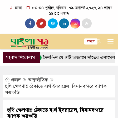
ঢাকা
০৩:৩৪ পূর্বাহ্ন, রবিবার, ০৯ অগাস্ট ২০২৬, ২৪ শ্রাবণ
১৪৩৩ বঙ্গাব্দ
প্রচ্ছদ
কত আসে
সংবাদ শিরোনাম
দৈনন্দিন যে ৫টি অভ্যাসে দাঁতের এনামেল ক্ষয় হয়
প্রচ্ছদ
আন্তর্জাতিক
হুথি ক্ষেপণাস্ত্র ঠেকাতে ব্যর্থ ইসরায়েল, বিমানবন্দরে ব্যাপক
ক্ষয়ক্ষতি
হুথি ক্ষেপণাস্ত্র ঠেকাতে ব্যর্থ ইসরায়েল, বিমানবন্দরে
ব্যাপক ক্ষয়ক্ষতি