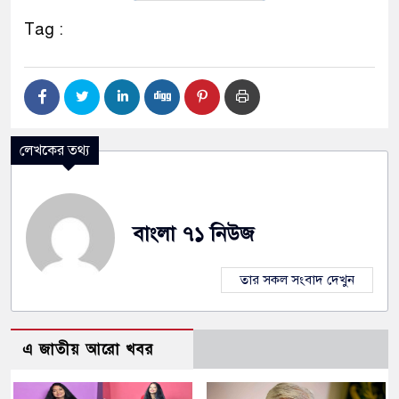
Tag :
লেখকের তথ্য
বাংলা ৭১ নিউজ
তার সকল সংবাদ দেখুন
এ জাতীয় আরো খবর