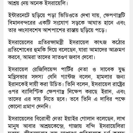
আশ্রয় নেয় অনেক ইসরায়েলি।
ইন্টারনেটে ছড়িয়ে পড়া ভিডিওতে দেখা যায়, ক্ষেপণাস্ত্রটি
বিমানবন্দরের একটি সংযোগ সড়কে আঘাত হানে এবং
তার ধ্বংসাবশেষ আশপাশের রাস্তায় ছড়িয়ে পড়ে।
ইসরায়েলের প্রতিরক্ষামন্ত্রী ইসরায়েল কাৎজ কঠোর
প্রতিশোধের হুমকি দিয়ে বলেছেন, যারা আমাদের আক্রমণ
করবে, আমরা তাদের সাতগুণ জবাব দেবো।
ইসরায়েল রেজিলিয়েন্স পার্টির নেতা ও সাবেক যুদ্ধ
মন্ত্রিসভার সদস্য বেনি গ্যান্টজ বলেন, হামলার জন্য
ইরানকেই দায়ী করা উচিত। তিনি বলেন, ইসরায়েল রাষ্ট্রের
ওপর ব্যালিস্টিক ক্ষেপণাস্ত্র নিক্ষেপ করছে ইরান, এবং
তাদের এর দায় নিতে হবে। তবে তিনি এ দাবির পক্ষে
কোনো প্রমাণ দেননি।
ইসরায়েলের বিরোধী নেতা ইয়াইর গোলান বলেছেন, লাখ
মানুষ আবার আশ্রয়কেন্দ্রে, গাজায় বন্দি ইসরায়েলিরা