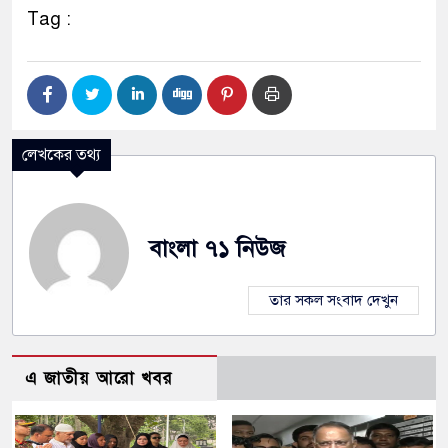
Tag :
লেখকের তথ্য
বাংলা ৭১ নিউজ
তার সকল সংবাদ দেখুন
এ জাতীয় আরো খবর