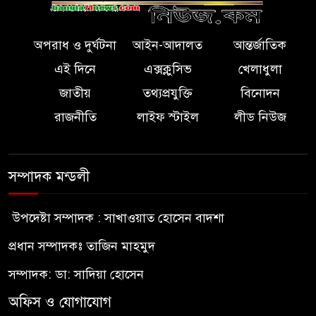
অপরাধ ও দুর্ঘটনা
আইন-আদালত
আন্তর্জাতিক
এই দিনে
এক্সক্লুসিভ
খেলাধুলা
জাতীয়
তথ্যপ্রযুক্তি
বিনোদন
রাজনীতি
লাইফ স্টাইল
লীড নিউজ
সম্পাদক মন্ডলী
উপদেষ্টা সম্পাদক : সাখাওয়াত হোসেন বাদশা
প্রধান সম্পাদকঃ তাজিন মাহমুদ
সম্পাদক: ডা: সাদিয়া হোসেন
অফিস ও যোগাযোগ