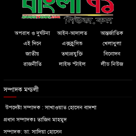
অপরাধ ও দুর্ঘটনা
আইন-আদালত
আন্তর্জাতিক
এই দিনে
এক্সক্লুসিভ
খেলাধুলা
জাতীয়
তথ্যপ্রযুক্তি
বিনোদন
রাজনীতি
লাইফ স্টাইল
লীড নিউজ
সম্পাদক মন্ডলী
উপদেষ্টা সম্পাদক : সাখাওয়াত হোসেন বাদশা
প্রধান সম্পাদকঃ তাজিন মাহমুদ
সম্পাদক: ডা: সাদিয়া হোসেন