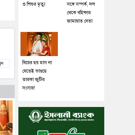
৩ শিশুর মৃত্যু
সঙ্গে সম্পর্ক, দল
থেকে বহিষ্কার
জামায়াত নেতা
বিয়ের ছয় মাস না
ুন
যেতেই ভাঙছে
তারকা জুটির
সংসার!