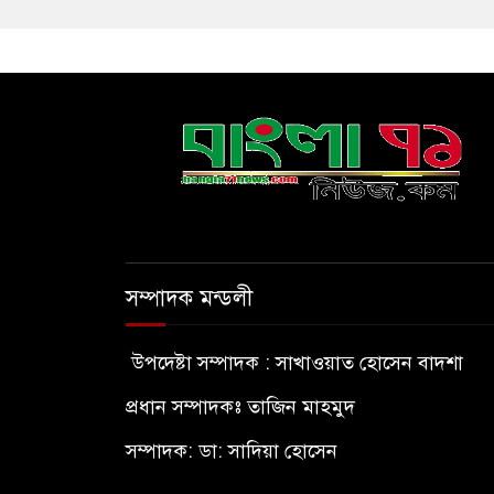
সম্পাদক মন্ডলী
উপদেষ্টা সম্পাদক : সাখাওয়াত হোসেন বাদশা
প্রধান সম্পাদকঃ তাজিন মাহমুদ
সম্পাদক: ডা: সাদিয়া হোসেন