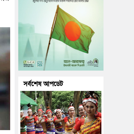
সর্বশেষ আপডেট