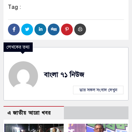
Tag :
লেখকের তথ্য
বাংলা ৭১ নিউজ
তার সকল সংবাদ দেখুন
এ জাতীয় আরো খবর