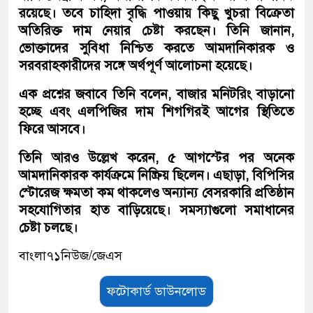
রয়েছে। তবে চাহিদা বৃদ্ধি পাওয়ায় কিছু খুচরা বিক্রেতা
অতিরিক্ত দাম নেয়ার চেষ্টা করছেন। তিনি জানান,
ভোক্তাদের সুবিধা নিশ্চিত করতে আমদানিকারক ও
সরবরাহকারীদের সঙ্গে অর্থপূর্ণ আলোচনা হয়েছে।
এক প্রশ্নের জবাবে তিনি বলেন, বাজার মনিটরিং বাড়ানো
হচ্ছে এবং এলপিজির দাম শিগগিরই আগের স্থিতিতে
ফিরে আসবে।
তিনি আরও উল্লেখ করেন, ৫ আগস্টের পর অনেক
আমদানিকারক কার্যক্রমে নিষ্ক্রিয় ছিলেন। এছাড়া, বিপিসির
স্টোরেজ ক্ষমতা কম থাকলেও অন্যান্য বেসরকারি প্রতিষ্ঠান
সহযোগিতার হাত বাড়িয়েছে। সমস্যাগুলো সমাধানের
চেষ্টা চলছে।
বাংলা৭১নিউজ/জেএস
ফটোকার্ড ডাউনলোড