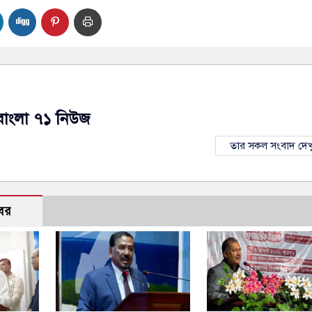
বাংলা ৭১ নিউজ
তার সকল সংবাদ দেখ
বর