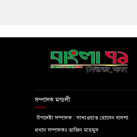
সম্পাদক মন্ডলী
উপদেষ্টা সম্পাদক : সাখাওয়াত হোসেন বাদশা
প্রধান সম্পাদকঃ তাজিন মাহমুদ