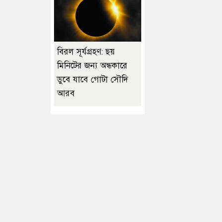
বিরল সূর্যগ্রহণ: ছয়
মিনিটের জন্য অন্ধকারে
ডুবে যাবে গোটা সৌদি
আরব