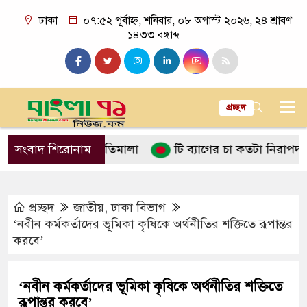
ঢাকা
০৭:৫২ পূর্বাহ্ন, শনিবার, ০৮ অগাস্ট ২০২৬, ২৪ শ্রাবণ
১৪৩৩ বঙ্গাব্দ
প্রচ্ছদ
নে ইসলামের নীতিমালা
সংবাদ শিরোনাম
টি ব্যাগের চা কতটা নিরাপদ
পান
প্রচ্ছদ
জাতীয়
,
ঢাকা বিভাগ
‘নবীন কর্মকর্তাদের ভূমিকা কৃষিকে অর্থনীতির শক্তিতে রূপান্তর
করবে’
‘নবীন কর্মকর্তাদের ভূমিকা কৃষিকে অর্থনীতির শক্তিতে
রূপান্তর করবে’