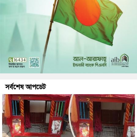
সর্বশেষ আপডেট