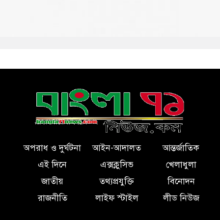
অপরাধ ও দুর্ঘটনা
আইন-আদালত
আন্তর্জাতিক
এই দিনে
এক্সক্লুসিভ
খেলাধুলা
জাতীয়
তথ্যপ্রযুক্তি
বিনোদন
রাজনীতি
লাইফ স্টাইল
লীড নিউজ