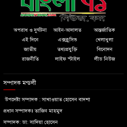
অপরাধ ও দুর্ঘটনা
আইন-আদালত
আন্তর্জাতিক
এই দিনে
এক্সক্লুসিভ
খেলাধুলা
জাতীয়
তথ্যপ্রযুক্তি
বিনোদন
রাজনীতি
লাইফ স্টাইল
লীড নিউজ
সম্পাদক মন্ডলী
উপদেষ্টা সম্পাদক : সাখাওয়াত হোসেন বাদশা
প্রধান সম্পাদকঃ তাজিন মাহমুদ
সম্পাদক: ডা: সাদিয়া হোসেন